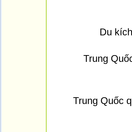
Du kích
Trung Quốc
Trung Quốc q