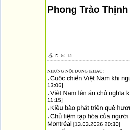
Phong Trào Thịnh
NHỮNG NỘI DUNG KHÁC:
Cuộc chiến Việt Nam khi ngườ
13:06]
Việt Nam lên án chủ nghĩa 
11:15]
Kiều bào phát triển quê hươ
Chủ tiệm tạp hóa của người 
Montréal
[13.03.2026 20:30]