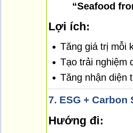
“Seafood fr
Lợi ích:
Tăng giá trị mỗi
Tạo trải nghiệm 
Tăng nhận diện 
7.
ESG + Carbon S
Hướng đi: