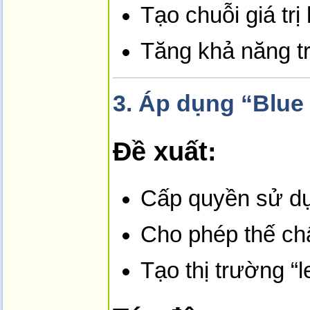
Tạo chuỗi giá trị
Tăng khả năng t
3.
Áp dụng “Blue
Đề xuất:
Cấp quyền sử dụ
Cho phép thế ch
Tạo thị trường “