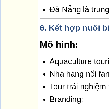
Đà Nẵng là trung 
6.
Kết hợp nuôi bi
Mô hình:
Aquaculture tour
Nhà hàng nổi far
Tour trải nghiệm 
Branding: